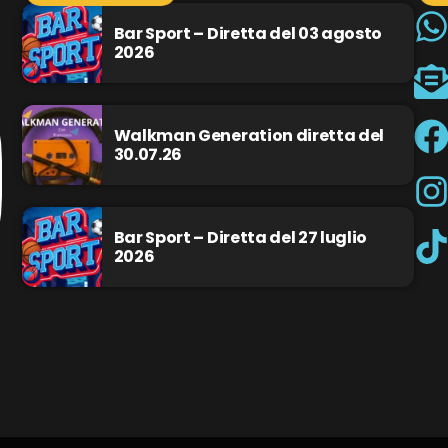
Bar Sport – Diretta del 03 agosto
2026
Walkman Generation diretta del
30.07.26
Bar Sport – Diretta del 27 luglio
2026