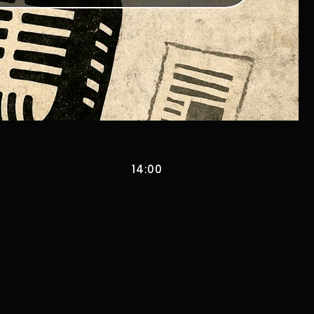
14:00